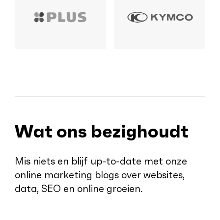
Wat ons bezighoudt
Mis niets en blijf up-to-date met onze
online marketing blogs over websites,
data, SEO en online groeien.