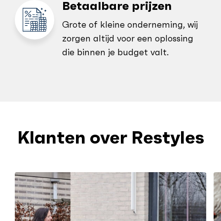
Betaalbare prijzen
Grote of kleine onderneming, wij
zorgen altijd voor een oplossing
die binnen je budget valt.
Klanten over Restyles