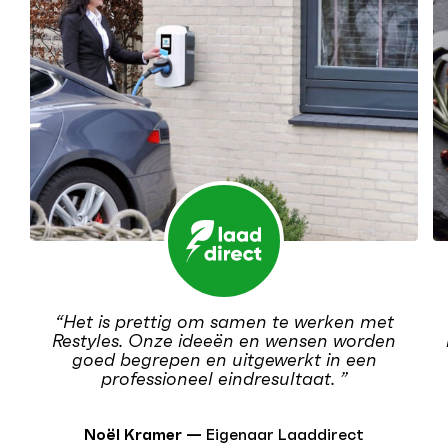
“Het is prettig om samen te werken met
Restyles. Onze ideeën en wensen worden
goed begrepen en uitgewerkt in een
professioneel eindresultaat. ”
Noël Kramer —
Eigenaar Laaddirect