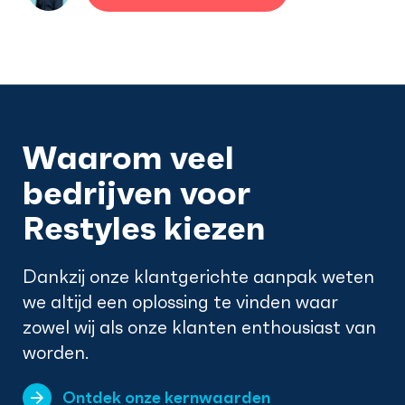
Waarom veel
bedrijven voor
Restyles kiezen
Dankzij onze klantgerichte aanpak weten
we altijd een oplossing te vinden waar
zowel wij als onze klanten enthousiast van
worden.
Ontdek onze kernwaarden