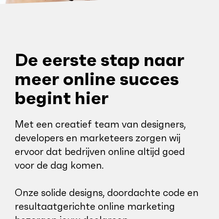
De eerste stap naar
meer online succes
begint hier
Met een creatief team van designers,
developers en marketeers zorgen wij
ervoor dat bedrijven online altijd goed
voor de dag komen.
Onze solide designs, doordachte code en
resultaatgerichte online marketing