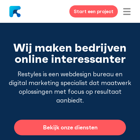
Start een project
Wij maken bedrijven
online interessanter
Restyles is een webdesign bureau en
digital marketing specialist dat maatwerk
oplossingen met focus op resultaat
aanbiedt.
Bekijk onze diensten