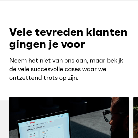
Vele tevreden klanten
gingen je voor
Neem het niet van ons aan, maar bekijk
de vele succesvolle cases waar we
ontzettend trots op zijn.