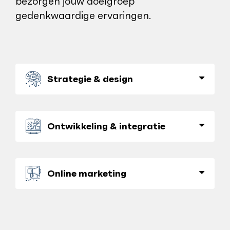
bezorgen jouw doelgroep
gedenkwaardige ervaringen.
Strategie & design
Ontwikkeling & integratie
Online marketing