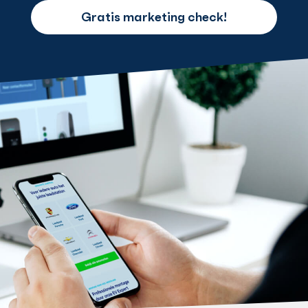
Gratis marketing check!