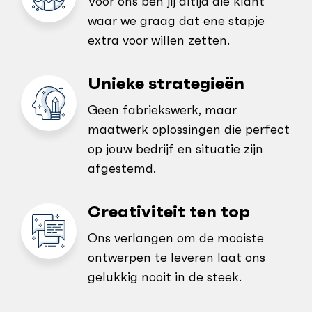
Voor ons ben jij altijd die klant
waar we graag dat ene stapje
extra voor willen zetten.
Unieke strategieën
Geen fabriekswerk, maar
maatwerk oplossingen die perfect
op jouw bedrijf en situatie zijn
afgestemd.
Creativiteit ten top
Ons verlangen om de mooiste
ontwerpen te leveren laat ons
gelukkig nooit in de steek.