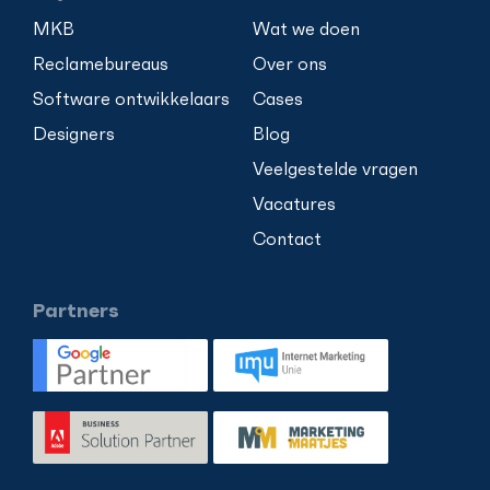
MKB
Wat we doen
Reclamebureaus
Over ons
Software ontwikkelaars
Cases
Designers
Blog
Veelgestelde vragen
Vacatures
Contact
Partners