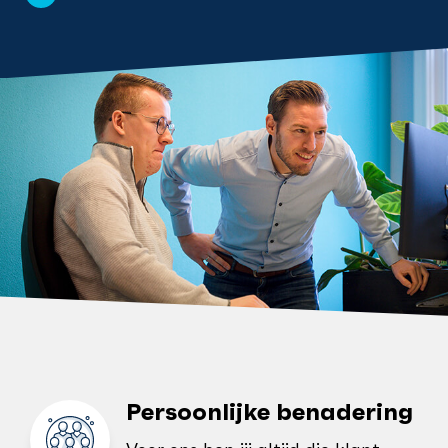
Persoonlijke benadering