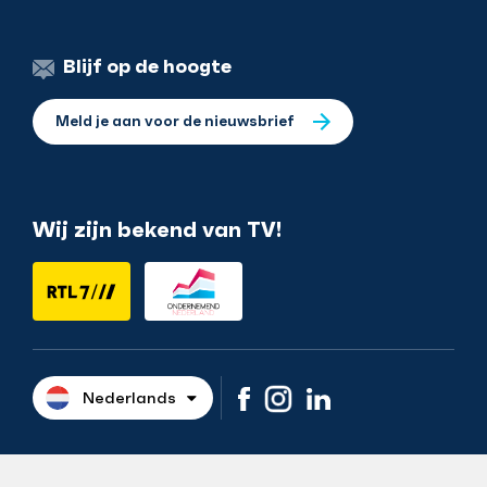
Blijf op de hoogte
Meld je aan voor de nieuwsbrief
Wij zijn bekend van TV!
Nederlands