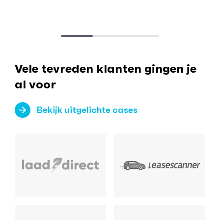
Vele tevreden klanten gingen je
al voor
Bekijk uitgelichte cases