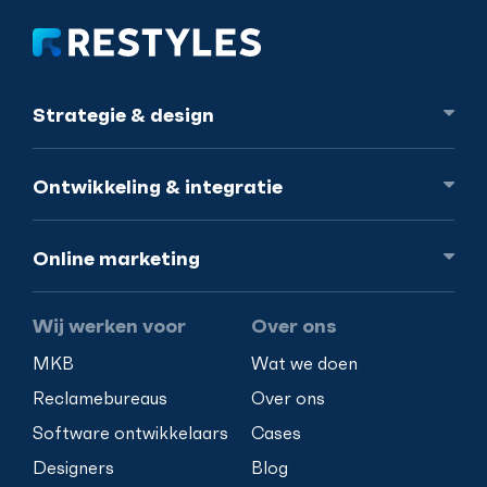
Strategie
& design
Ontwikkeling
& integratie
Online
marketing
Wij werken voor
Over ons
MKB
Wat we doen
Reclamebureaus
Over ons
Software ontwikkelaars
Cases
Designers
Blog