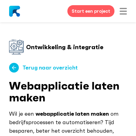
Start een project
Ontwikkeling & integratie
Terug naar overzicht
Webapplicatie laten
maken
Wil je een
webapplicatie laten maken
om
bedrijfsprocessen te automatiseren? Tijd
besparen, beter het overzicht behouden,