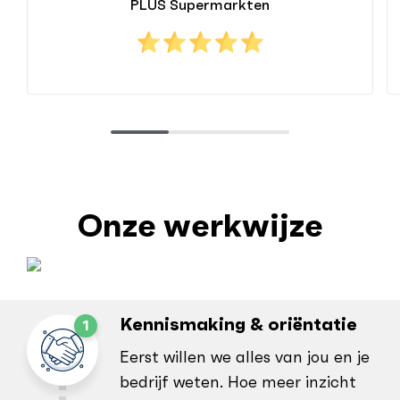
PLUS Supermarkten
Onze werkwijze
Kennismaking & oriëntatie
Eerst willen we alles van jou en je
bedrijf weten. Hoe meer inzicht