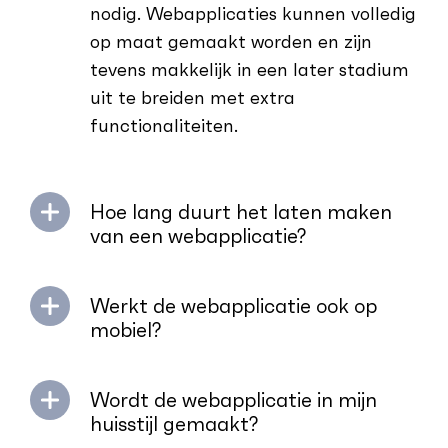
nodig. Webapplicaties kunnen volledig
op maat gemaakt worden en zijn
tevens makkelijk in een later stadium
uit te breiden met extra
functionaliteiten.
Hoe lang duurt het laten maken
van een webapplicatie?
Werkt de webapplicatie ook op
mobiel?
Wordt de webapplicatie in mijn
huisstijl gemaakt?