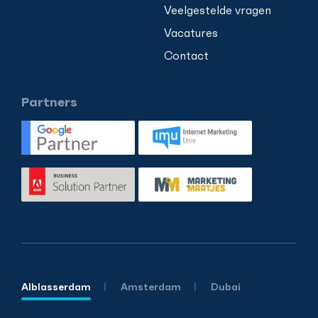
Veelgestelde vragen
Vacatures
Contact
Partners
Alblasserdam
Amsterdam
Dubai