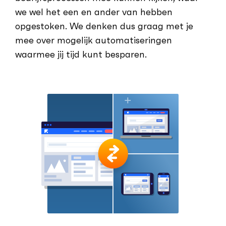
we wel het een en ander van hebben
opgestoken. We denken dus graag met je
mee over mogelijk automatiseringen
waarmee jij tijd kunt besparen.