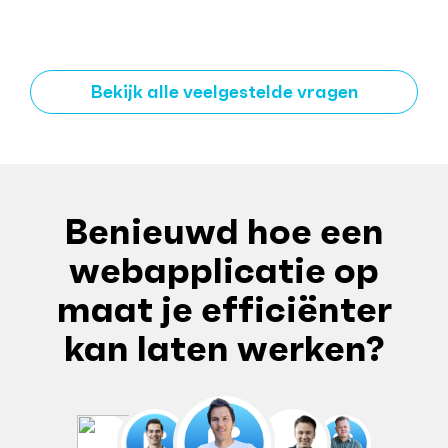
Bekijk alle veelgestelde vragen
Benieuwd hoe een
webapplicatie op
maat je efficiënter
kan laten werken?