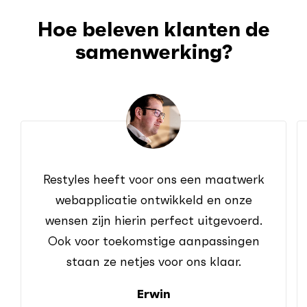
Hoe beleven klanten de
samenwerking?
Restyles heeft voor ons een maatwerk
webapplicatie ontwikkeld en onze
wensen zijn hierin perfect uitgevoerd.
Ook voor toekomstige aanpassingen
staan ze netjes voor ons klaar.
Erwin