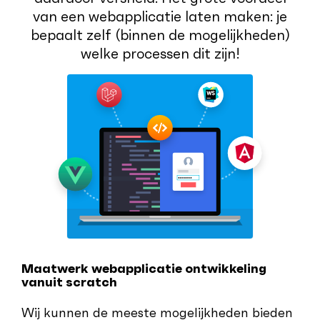
van een webapplicatie laten maken: je
bepaalt zelf (binnen de mogelijkheden)
welke processen dit zijn!
Maatwerk webapplicatie ontwikkeling
vanuit scratch
Wij kunnen de meeste mogelijkheden bieden