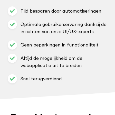
Tijd besparen door automatiseringen
Optimale gebruikerservaring dankzij de
inzichten van onze UI/UX-experts
Geen beperkingen in functionaliteit
Altijd de mogelijkheid om de
webapplicatie uit te breiden
Snel terugverdiend