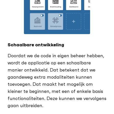
Schaalbare ontwikkeling
Doordat we de code in eigen beheer hebben,
wordt de applicatie op een schaalbare
manier ontwikkeld. Dat betekent dat we
gaandeweg extra modaliteiten kunnen
toevoegen. Dat maakt het mogelijk om
kleiner te beginnen, met een of enkele basis
functionaliteiten. Deze kunnen we vervolgens
gaan uitbreiden.