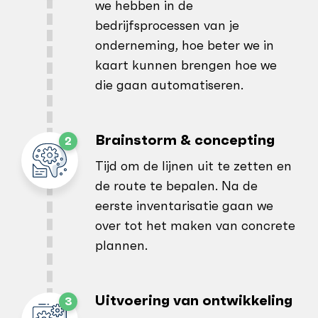
we hebben in de
bedrijfsprocessen van je
onderneming, hoe beter we in
kaart kunnen brengen hoe we
die gaan automatiseren.
Brainstorm & concepting
Tijd om de lijnen uit te zetten en
de route te bepalen. Na de
eerste inventarisatie gaan we
over tot het maken van concrete
plannen.
Uitvoering van ontwikkeling