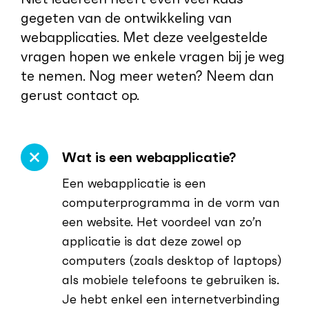
gegeten van de ontwikkeling van
webapplicaties. Met deze veelgestelde
vragen hopen we enkele vragen bij je weg
te nemen. Nog meer weten? Neem dan
gerust contact op.
Wat is een webapplicatie?
Een webapplicatie is een
computerprogramma in de vorm van
een website. Het voordeel van zo’n
applicatie is dat deze zowel op
computers (zoals desktop of laptops)
als mobiele telefoons te gebruiken is.
Je hebt enkel een internetverbinding