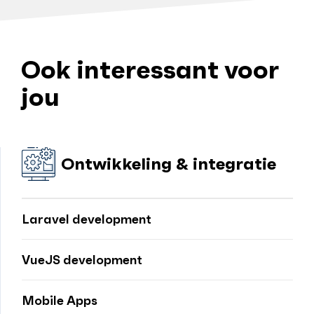
Ook interessant voor
jou
Ontwikkeling & integratie
Laravel development
VueJS development
Mobile Apps