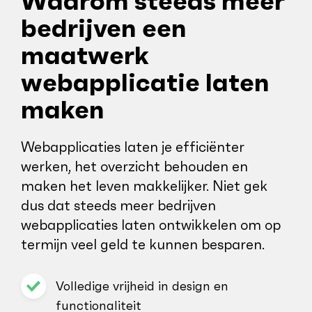
Waarom steeds meer
bedrijven een
maatwerk
webapplicatie laten
maken
Webapplicaties laten je efficiënter
werken, het overzicht behouden en
maken het leven makkelijker. Niet gek
dus dat steeds meer bedrijven
webapplicaties laten ontwikkelen om op
termijn veel geld te kunnen besparen.
Volledige vrijheid in design en
functionaliteit