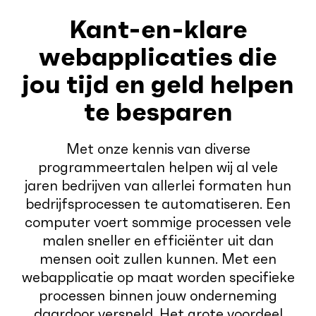
Kant-en-klare
webapplicaties die
jou tijd en geld helpen
te besparen
Met onze kennis van diverse
programmeertalen helpen wij al vele
jaren bedrijven van allerlei formaten hun
bedrijfsprocessen te automatiseren. Een
computer voert sommige processen vele
malen sneller en efficiënter uit dan
mensen ooit zullen kunnen. Met een
webapplicatie op maat worden specifieke
processen binnen jouw onderneming
daardoor versneld. Het grote voordeel