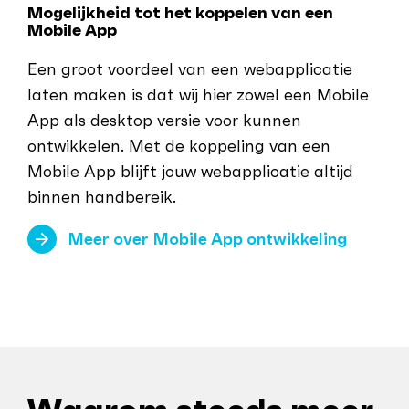
Mogelijkheid tot het koppelen van een
Mobile App
Een groot voordeel van een webapplicatie
laten maken is dat wij hier zowel een Mobile
App als desktop versie voor kunnen
ontwikkelen. Met de koppeling van een
Mobile App blijft jouw webapplicatie altijd
binnen handbereik.
Meer over Mobile App ontwikkeling