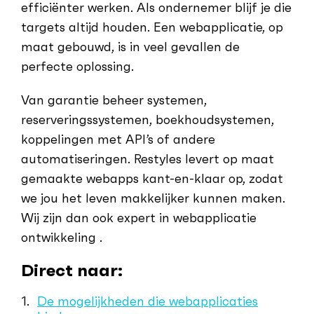
efficiënter werken. Als ondernemer blijf je die
targets altijd houden. Een webapplicatie, op
maat gebouwd, is in veel gevallen de
perfecte oplossing.
Van garantie beheer systemen,
reserveringssystemen, boekhoudsystemen,
koppelingen met API’s of andere
automatiseringen. Restyles levert op maat
gemaakte webapps kant-en-klaar op, zodat
we jou het leven makkelijker kunnen maken.
Wij zijn dan ook expert in webapplicatie
ontwikkeling .
Direct naar:
De mogelijkheden die webapplicaties