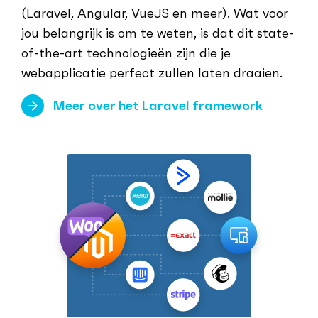
(Laravel, Angular, VueJS en meer). Wat voor
jou belangrijk is om te weten, is dat dit state-
of-the-art technologieën zijn die je
webapplicatie perfect zullen laten draaien.
Meer over het Laravel framework