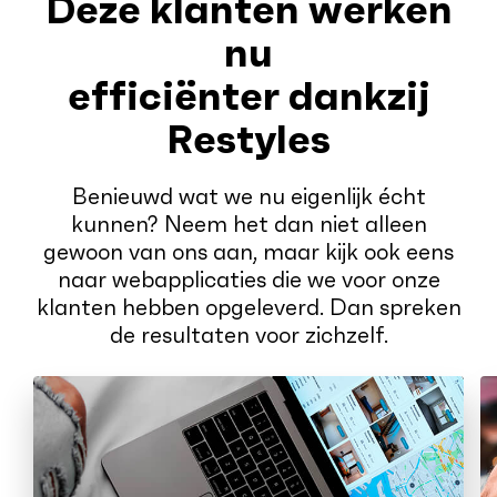
Deze klanten werken
nu
efficiënter dankzij
Restyles
Benieuwd wat we nu eigenlijk écht
kunnen? Neem het dan niet alleen
gewoon van ons aan, maar kijk ook eens
naar webapplicaties die we voor onze
klanten hebben opgeleverd. Dan spreken
de resultaten voor zichzelf.