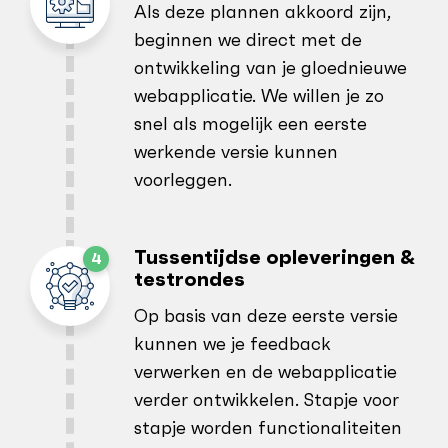
Als deze plannen akkoord zijn,
beginnen we direct met de
ontwikkeling van je gloednieuwe
webapplicatie. We willen je zo
snel als mogelijk een eerste
werkende versie kunnen
voorleggen.
Tussentijdse opleveringen &
testrondes
Op basis van deze eerste versie
kunnen we je feedback
verwerken en de webapplicatie
verder ontwikkelen. Stapje voor
stapje worden functionaliteiten