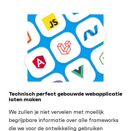
Technisch perfect gebouwde webapplicatie
laten maken
We zullen je niet vervelen met moeilijk
begrijpbare informatie over alle frameworks
die we voor de ontwikkeling gebruiken