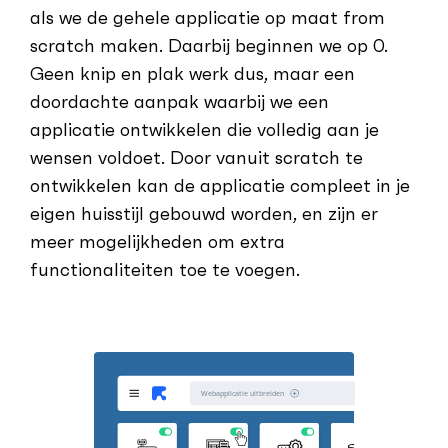
als we de gehele applicatie op maat from
scratch maken. Daarbij beginnen we op 0.
Geen knip en plak werk dus, maar een
doordachte aanpak waarbij we een
applicatie ontwikkelen die volledig aan je
wensen voldoet. Door vanuit scratch te
ontwikkelen kan de applicatie compleet in je
eigen huisstijl gebouwd worden, en zijn er
meer mogelijkheden om extra
functionaliteiten toe te voegen.