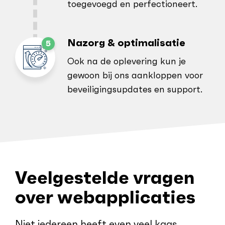
toegevoegd en perfectioneert.
Nazorg & optimalisatie
Ook na de oplevering kun je
gewoon bij ons aankloppen voor
beveiligingsupdates en support.
Veelgestelde vragen
over webapplicaties
Niet iedereen heeft even veel kaas