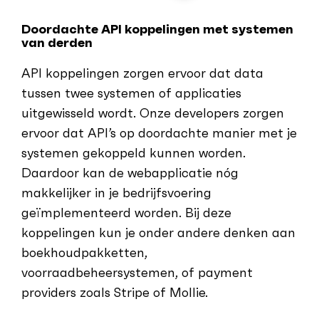
Doordachte API koppelingen met systemen
van derden
API koppelingen zorgen ervoor dat data
tussen twee systemen of applicaties
uitgewisseld wordt. Onze developers zorgen
ervoor dat API’s op doordachte manier met je
systemen gekoppeld kunnen worden.
Daardoor kan de webapplicatie nóg
makkelijker in je bedrijfsvoering
geïmplementeerd worden. Bij deze
koppelingen kun je onder andere denken aan
boekhoudpakketten,
voorraadbeheersystemen, of payment
providers zoals Stripe of Mollie.