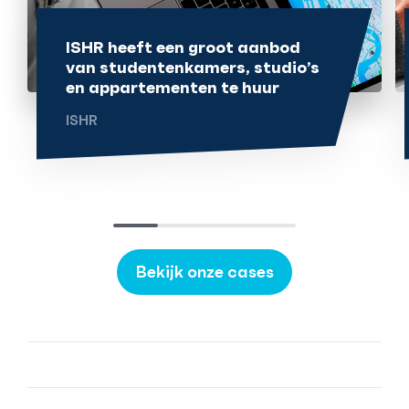
ISHR heeft een groot aanbod
van studentenkamers, studio’s
en appartementen te huur
ISHR
Bekijk onze cases