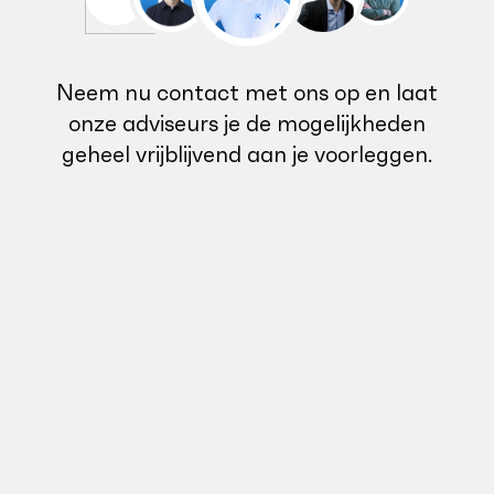
Neem nu contact met ons op en laat
onze adviseurs je de mogelijkheden
geheel vrijblijvend aan je voorleggen.