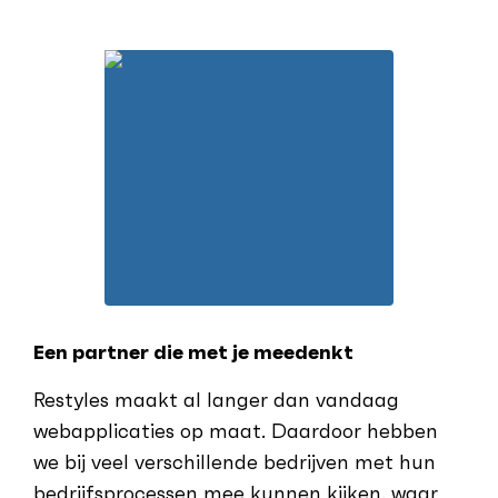
Een partner die met je meedenkt
Restyles maakt al langer dan vandaag
webapplicaties op maat. Daardoor hebben
we bij veel verschillende bedrijven met hun
bedrijfsprocessen mee kunnen kijken, waar