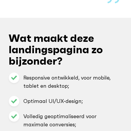
Wat maakt deze
landingspagina zo
bijzonder?
Responsive ontwikkeld, voor mobile,
tablet en desktop;
Optimaal UI/UX-design;
Volledig geoptimaliseerd voor
maximale conversies;