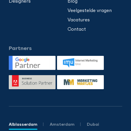
Designers
Blog
Veelgestelde vragen
Vacatures
Contact
Partners
Alblasserdam
Amsterdam
Dubai