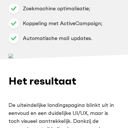
Zoekmachine optimalisatie;
Koppeling met ActiveCampaign;
Automatische mail updates.
Het resultaat
De uiteindelijke landingspagina blinkt uit in
eenvoud en een duidelijke UI/UX, maar is
toch visueel aantrekkelijk. Dankzij de