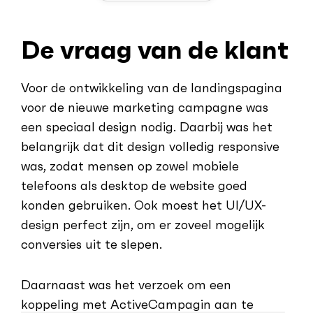
De vraag van de klant
Voor de ontwikkeling van de landingspagina
voor de nieuwe marketing campagne was
een speciaal design nodig. Daarbij was het
belangrijk dat dit design volledig responsive
was, zodat mensen op zowel mobiele
telefoons als desktop de website goed
konden gebruiken. Ook moest het UI/UX-
design perfect zijn, om er zoveel mogelijk
conversies uit te slepen.
Daarnaast was het verzoek om een
koppeling met ActiveCampagin aan te