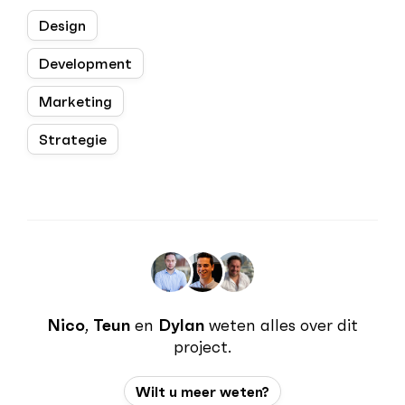
Design
Development
Marketing
Strategie
Nico
,
Teun
en
Dylan
weten alles over dit
project.
Wilt u meer weten?