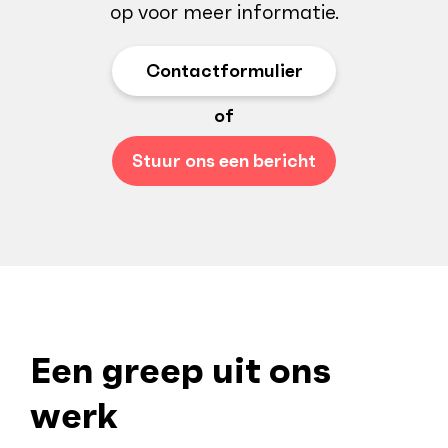
op voor meer informatie.
Contactformulier
of
Stuur ons een bericht
Een greep uit ons
werk