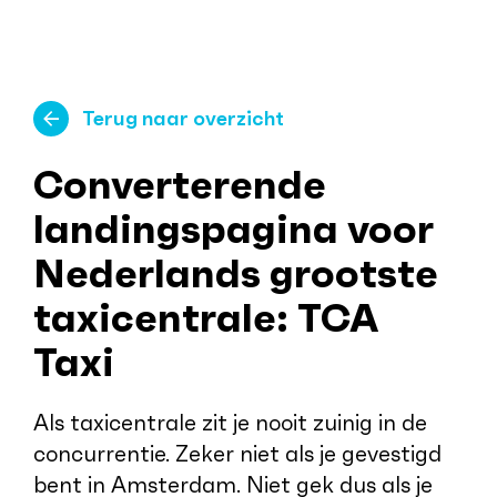
Terug naar overzicht
Converterende
landingspagina voor
Nederlands grootste
taxicentrale: TCA
Taxi
Als taxicentrale zit je nooit zuinig in de
concurrentie. Zeker niet als je gevestigd
bent in Amsterdam. Niet gek dus als je