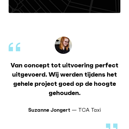
Van concept tot uitvoering perfect
uitgevoerd. Wij werden tijdens het
gehele project goed op de hoogte
gehouden.
Suzanne Jongert
— TCA Taxi