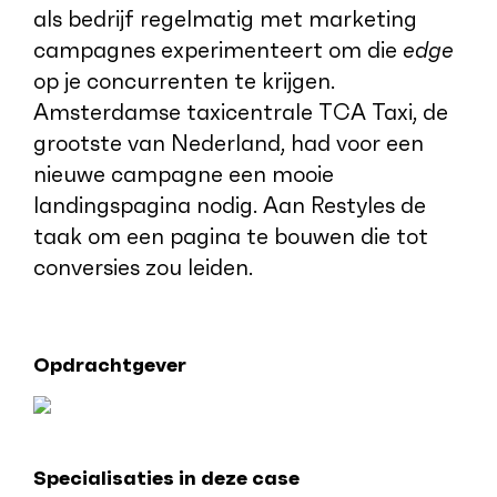
als bedrijf regelmatig met marketing
campagnes experimenteert om die
edge
op je concurrenten te krijgen.
Amsterdamse taxicentrale TCA Taxi, de
grootste van Nederland, had voor een
nieuwe campagne een mooie
landingspagina nodig. Aan Restyles de
taak om een pagina te bouwen die tot
conversies zou leiden.
Opdrachtgever
Specialisaties in deze case