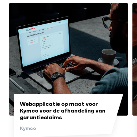
Webapplicatie op maat voor
Kymco voor de afhandeling van
garantieclaims
Kymco