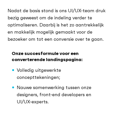
Nadat de basis stond is ons UI/UX-team druk
bezig geweest om de indeling verder te
optimaliseren. Daarbij is het zo aantrekkelijk
en makkelijk mogelijk gemaakt voor de
bezoeker om tot een conversie over te gaan.
Onze succesformule voor een
converterende landingspagina:
Volledig uitgewerkte
concepttekeningen;
Nauwe samenwerking tussen onze
designers, front-end developers en
UI/UX-experts.