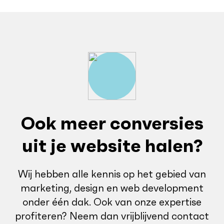
Ook meer conversies
uit je website halen?
Wij hebben alle kennis op het gebied van
marketing, design en web development
onder één dak. Ook van onze expertise
profiteren? Neem dan vrijblijvend contact