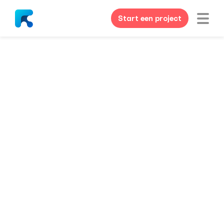
Start een project