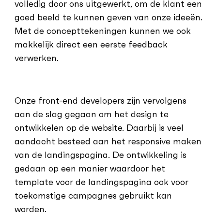
volledig door ons uitgewerkt, om de klant een
goed beeld te kunnen geven van onze ideeën.
Met de concepttekeningen kunnen we ook
makkelijk direct een eerste feedback
verwerken.
Onze front-end developers zijn vervolgens
aan de slag gegaan om het design te
ontwikkelen op de website. Daarbij is veel
aandacht besteed aan het responsive maken
van de landingspagina. De ontwikkeling is
gedaan op een manier waardoor het
template voor de landingspagina ook voor
toekomstige campagnes gebruikt kan
worden.