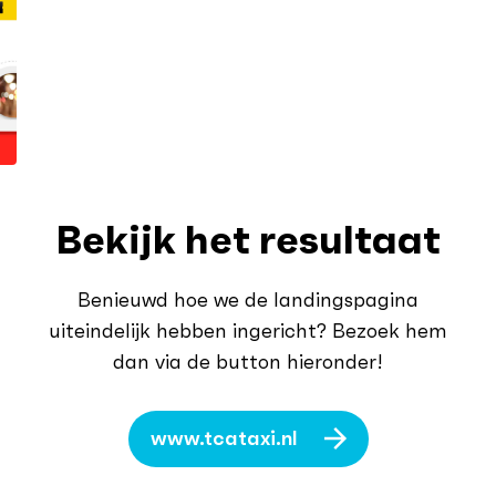
Bekijk het resultaat
Benieuwd hoe we de landingspagina
uiteindelijk hebben ingericht? Bezoek hem
dan via de button hieronder!
www.tcataxi.nl