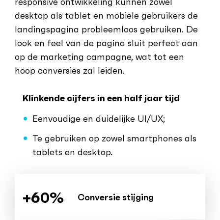
responsive ontwikkeling kunnen zowel
desktop als tablet en mobiele gebruikers de
landingspagina probleemloos gebruiken. De
look en feel van de pagina sluit perfect aan
op de marketing campagne, wat tot een
hoop conversies zal leiden.
Klinkende cijfers in een half jaar tijd
Eenvoudige en duidelijke UI/UX;
Te gebruiken op zowel smartphones als
tablets en desktop.
+60%
Conversie stijging