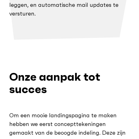
leggen, en automatische mail updates te
versturen.
Onze aanpak tot
succes
Om een mooie landingspagina te maken
hebben we eerst concepttekeningen
gemaakt van de beoogde indeling. Deze zijn