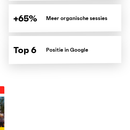
+65%
Meer organische sessies
Top 6
Positie in Google