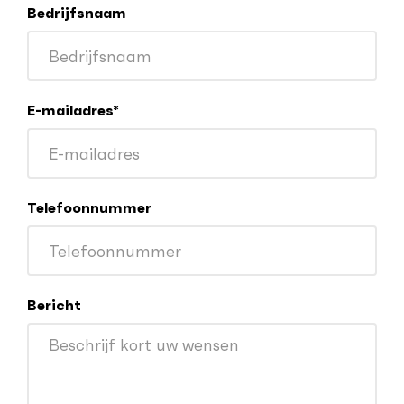
Bedrijfsnaam
E-mailadres*
Telefoonnummer
Bericht