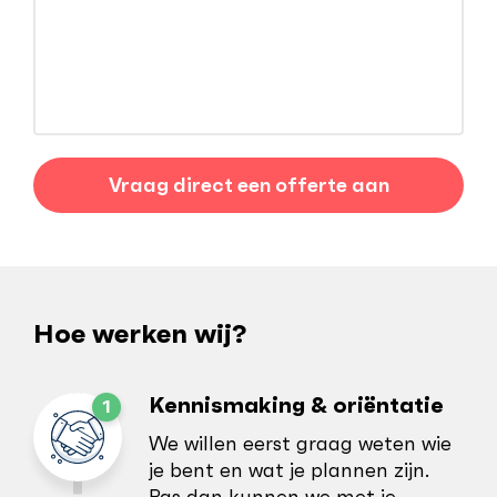
Hoe werken wij?
Kennismaking & oriëntatie
We willen eerst graag weten wie
je bent en wat je plannen zijn.
Pas dan kunnen we met je