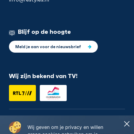
Blijf op de hoogte
Meld je aan voor de nieuwsbrief
Wij zijn bekend van TV!
Nederlands
Wij geven om je privacy en willen