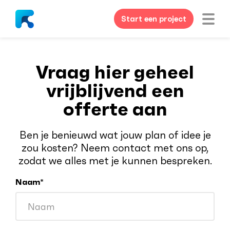
Start een project
Vraag hier geheel
vrijblijvend een
offerte aan
Ben je benieuwd wat jouw plan of idee je
zou kosten? Neem contact met ons op,
zodat we alles met je kunnen bespreken.
Naam*