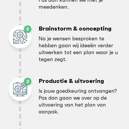
meedenken.
Brainstorm & concepting
Na je wensen besproken te
hebben gaan wij ideeën verder
uitwerken tot een plan waar je u
tegen zegt.
Productie & uitvoering
Is jouw goedkeuring ontvangen?
Pas dan gaan we over op de
uitvoering van het plan van
aanpak.