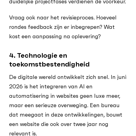
duidelijke projectfases verdienen de voorkeur.
Vraag ook naar het revisieproces. Hoeveel
rondes feedback zijn er inbegrepen? Wat
kost een aanpassing na oplevering?
4. Technologie en
toekomstbestendigheid
De digitale wereld ontwikkelt zich snel. In juni
2026 is het integreren van AI en
automatisering in websites geen luxe meer,
maar een serieuze overweging. Een bureau
dat meegaat in deze ontwikkelingen, bouwt
een website die ook over twee jaar nog
relevant is.