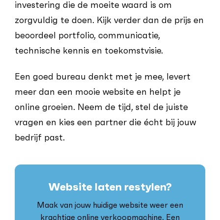
investering die de moeite waard is om
zorgvuldig te doen. Kijk verder dan de prijs en
beoordeel portfolio, communicatie,
technische kennis en toekomstvisie.
Een goed bureau denkt met je mee, levert
meer dan een mooie website en helpt je
online groeien. Neem de tijd, stel de juiste
vragen en kies een partner die écht bij jouw
bedrijf past.
Website laten restylen?
Maak van jouw huidige website weer een
krachtige online verkoopmachine. Een