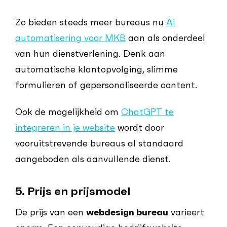
Zo bieden steeds meer bureaus nu
AI
automatisering voor MKB
aan als onderdeel
van hun dienstverlening. Denk aan
automatische klantopvolging, slimme
formulieren of gepersonaliseerde content.
Ook de mogelijkheid om
ChatGPT te
integreren in je website
wordt door
vooruitstrevende bureaus al standaard
aangeboden als aanvullende dienst.
5. Prijs en prijsmodel
De prijs van een
webdesign bureau
varieert