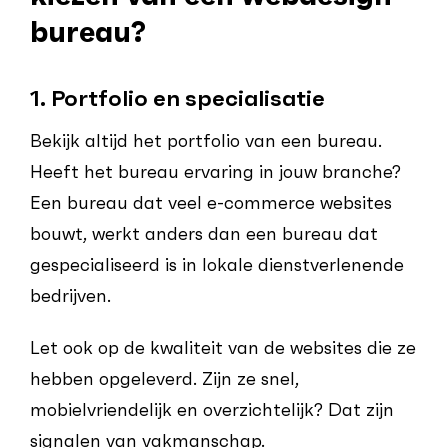
bureau?
1. Portfolio en specialisatie
Bekijk altijd het portfolio van een bureau.
Heeft het bureau ervaring in jouw branche?
Een bureau dat veel e-commerce websites
bouwt, werkt anders dan een bureau dat
gespecialiseerd is in lokale dienstverlenende
bedrijven.
Let ook op de kwaliteit van de websites die ze
hebben opgeleverd. Zijn ze snel,
mobielvriendelijk en overzichtelijk? Dat zijn
signalen van vakmanschap.