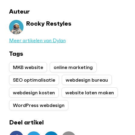
Auteur
Rocky Restyles
Meer artikelen van Dylan
Tags
MKB website
online marketing
SEO optimalisatie
webdesign bureau
webdesign kosten
website laten maken
WordPress webdesign
Deel artikel