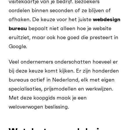
visitekaartje van je bedrijf. Bezoekers
oordelen binnen seconden of ze blijven of
afhaken. De keuze voor het juiste
webdesign
bureau
bepaalt niet alleen hoe je website
eruitziet, maar ook hoe goed die presteert in
Google.
Veel ondernemers onderschatten hoeveel er
bij deze keuze komt kijken. Er zijn honderden
bureaus actief in Nederland, elk met eigen
specialisaties, prijsmodellen en werkwijzen.
Met deze koopgids maak je een
weloverwogen beslissing.