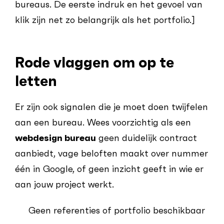
bureaus. De eerste indruk en het gevoel van
klik zijn net zo belangrijk als het portfolio.]
Rode vlaggen om op te
letten
Er zijn ook signalen die je moet doen twijfelen
aan een bureau. Wees voorzichtig als een
webdesign bureau
geen duidelijk contract
aanbiedt, vage beloften maakt over nummer
één in Google, of geen inzicht geeft in wie er
aan jouw project werkt.
Geen referenties of portfolio beschikbaar