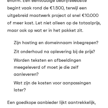
enorm. Een eenvoudige bedrijfswebsite
begint vaak rond de €1.500, terwijl een
uitgebreid maatwerk project al snel €10.000
of meer kost. Let niet alleen op de totaalprijs,
maar ook op wat er in het pakket zit.
Zijn hosting en domeinnaam inbegrepen?
Zit onderhoud na oplevering bij de prijs?
Worden teksten en afbeeldingen
meegeleverd of moet je die zelf
aanleveren?
Wat zijn de kosten voor aanpassingen
later?
Een goedkope aanbieder lijkt aantrekkelijk,