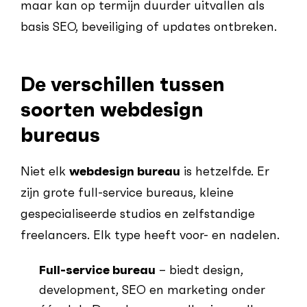
maar kan op termijn duurder uitvallen als
basis SEO, beveiliging of updates ontbreken.
De verschillen tussen
soorten webdesign
bureaus
Niet elk
webdesign bureau
is hetzelfde. Er
zijn grote full-service bureaus, kleine
gespecialiseerde studios en zelfstandige
freelancers. Elk type heeft voor- en nadelen.
Full-service bureau
– biedt design,
development, SEO en marketing onder