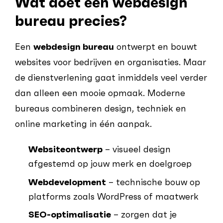
Wat doet een webdesign
bureau precies?
Een
webdesign bureau
ontwerpt en bouwt
websites voor bedrijven en organisaties. Maar
de dienstverlening gaat inmiddels veel verder
dan alleen een mooie opmaak. Moderne
bureaus combineren design, techniek en
online marketing in één aanpak.
Websiteontwerp
– visueel design
afgestemd op jouw merk en doelgroep
Webdevelopment
– technische bouw op
platforms zoals WordPress of maatwerk
SEO-optimalisatie
– zorgen dat je