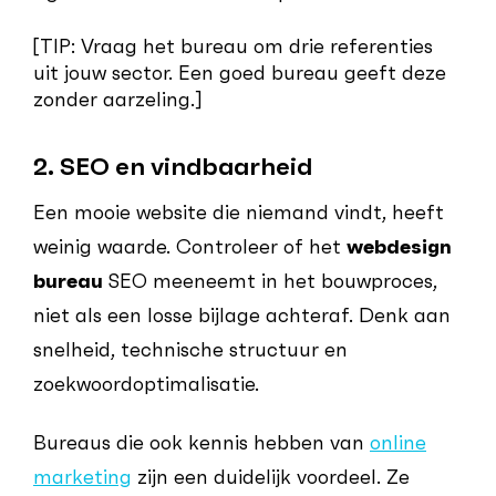
[TIP: Vraag het bureau om drie referenties
uit jouw sector. Een goed bureau geeft deze
zonder aarzeling.]
2. SEO en vindbaarheid
Een mooie website die niemand vindt, heeft
weinig waarde. Controleer of het
webdesign
bureau
SEO meeneemt in het bouwproces,
niet als een losse bijlage achteraf. Denk aan
snelheid, technische structuur en
zoekwoordoptimalisatie.
Bureaus die ook kennis hebben van
online
marketing
zijn een duidelijk voordeel. Ze