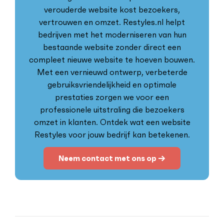
verouderde website kost bezoekers,
vertrouwen en omzet. Restyles.nl helpt
bedrijven met het moderniseren van hun
bestaande website zonder direct een
compleet nieuwe website te hoeven bouwen.
Met een vernieuwd ontwerp, verbeterde
gebruiksvriendelijkheid en optimale
prestaties zorgen we voor een
professionele uitstraling die bezoekers
omzet in klanten. Ontdek wat een website
Restyles voor jouw bedrijf kan betekenen.
Neem contact met ons op →