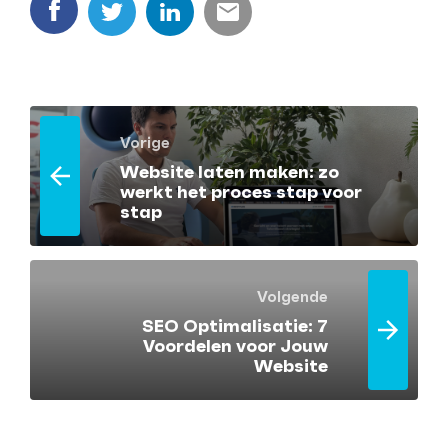
Vorige
Website laten maken: zo
werkt het proces stap voor
stap
Volgende
SEO Optimalisatie: 7
Voordelen voor Jouw
Website