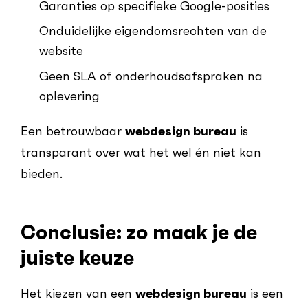
Garanties op specifieke Google-posities
Onduidelijke eigendomsrechten van de
website
Geen SLA of onderhoudsafspraken na
oplevering
Een betrouwbaar
webdesign bureau
is
transparant over wat het wel én niet kan
bieden.
Conclusie: zo maak je de
juiste keuze
Het kiezen van een
webdesign bureau
is een