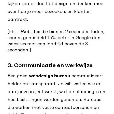
kijken verder dan het design en denken mee
over hoe je meer bezoekers en klanten
aantrekt.
[FEIT: Websites die binnen 2 seconden laden,
scoren gemiddeld 15% beter in Google dan
websites met een laadtijd boven de 3
seconden.]
3. Communicatie en werkwijze
Een goed
webdesign bureau
communiceert
helder en transparant. Je wilt weten wie er
aan jouw project werkt, wat de planning is en
hoe beslissingen worden genomen. Bureaus
die werken met vaste contactpersonen en