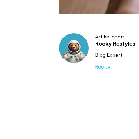
Artikel door:
Rocky Restyles
Blog Expert
Rocky