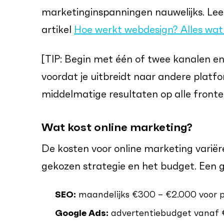
marketinginspanningen nauwelijks. Lees
artikel
Hoe werkt webdesign? Alles wat
[TIP: Begin met één of twee kanalen en 
voordat je uitbreidt naar andere platfo
middelmatige resultaten op alle fronte
Wat kost online marketing?
De kosten voor online marketing variëre
gekozen strategie en het budget. Een g
SEO:
maandelijks €300 – €2.000 voor p
Google Ads:
advertentiebudget vanaf