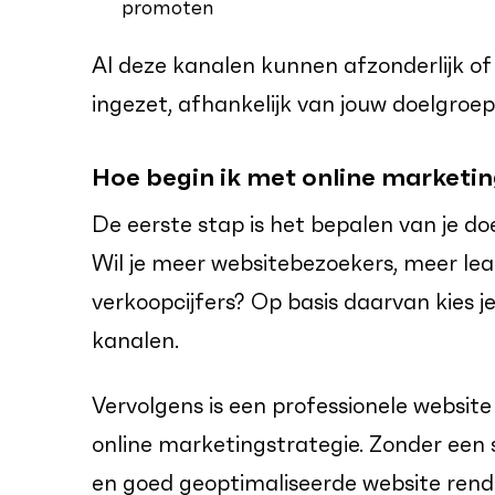
promoten
Al deze kanalen kunnen afzonderlijk 
ingezet, afhankelijk van jouw doelgroep
Hoe begin ik met online marketin
De eerste stap is het bepalen van je do
Wil je meer websitebezoekers, meer le
verkoopcijfers? Op basis daarvan kies 
kanalen.
Vervolgens is een professionele websit
online marketingstrategie. Zonder een s
en goed geoptimaliseerde website ren