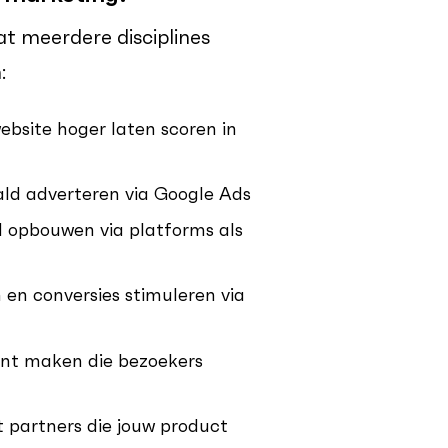
at meerdere disciplines
:
ebsite hoger laten scoren in
ld adverteren via Google Ads
 opbouwen via platforms als
 en conversies stimuleren via
nt maken die bezoekers
partners die jouw product