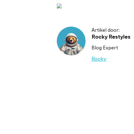
Artikel door:
Rocky Restyles
Blog Expert
Rocky