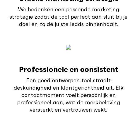
We bedenken een passende marketing
strategie zodat de tool perfect aan sluit bij je
doel en zo de juiste leads binnenhaalt.
Professionele en consistent
Een goed ontworpen tool straalt
deskundigheid en klantgerichtheid uit. Elk
contactmoment voelt persoonlijk en
professioneel aan, wat de merkbeleving
versterkt en vertrouwen wekt.