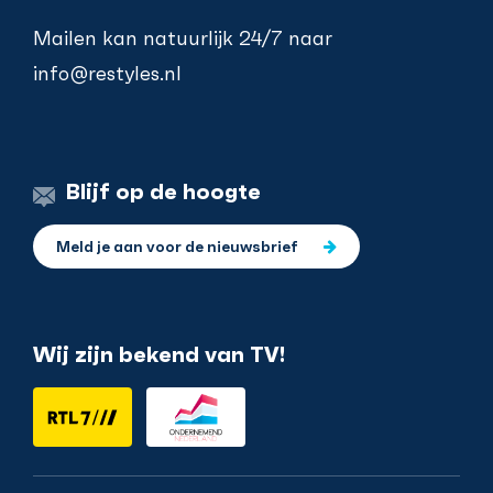
Mailen kan natuurlijk 24/7 naar
info@restyles.nl
Blijf op de hoogte
Meld je aan voor de nieuwsbrief
Wij zijn bekend van TV!