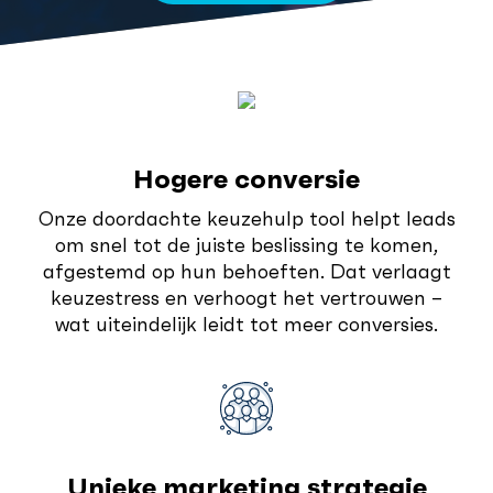
Hogere conversie
Onze doordachte keuzehulp tool helpt leads
om snel tot de juiste beslissing te komen,
afgestemd op hun behoeften. Dat verlaagt
keuzestress en verhoogt het vertrouwen –
wat uiteindelijk leidt tot meer conversies.
Unieke marketing strategie