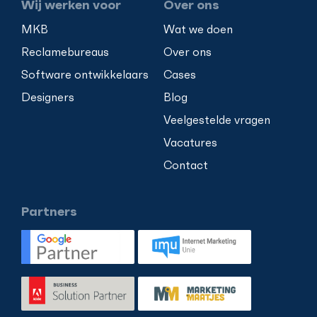
Wij werken voor
Over ons
MKB
Wat we doen
Reclamebureaus
Over ons
Software ontwikkelaars
Cases
Designers
Blog
Veelgestelde vragen
Vacatures
Contact
Partners