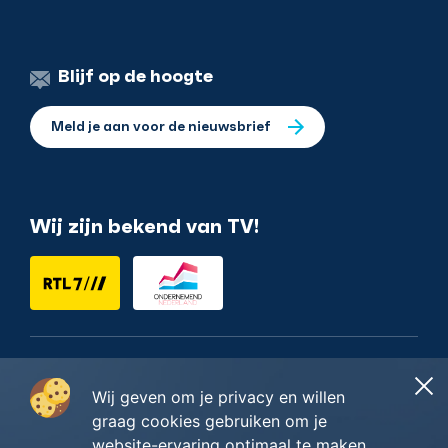
Blijf op de hoogte
Meld je aan voor de nieuwsbrief
Wij zijn bekend van TV!
Nederlands
Wij geven om je privacy en willen
graag cookies gebruiken om je
website-ervaring optimaal te maken.