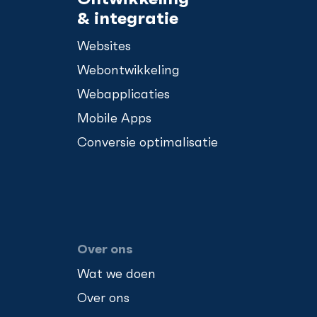
& integratie
Websites
Webontwikkeling
Webapplicaties
Mobile Apps
Conversie optimalisatie
Over ons
Wat we doen
Over ons