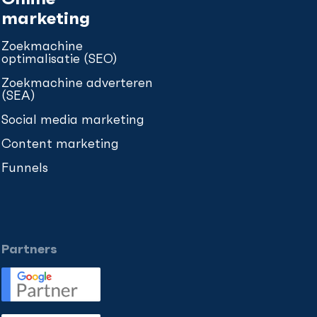
marketing
Zoekmachine
optimalisatie (SEO)
Zoekmachine adverteren
(SEA)
Social media marketing
Content marketing
Funnels
Partners