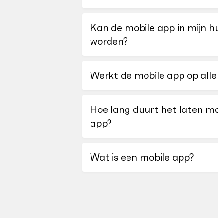
Kan de mobile app in mijn hu
worden?
Werkt de mobile app op all
Hoe lang duurt het laten m
app?
Wat is een mobile app?