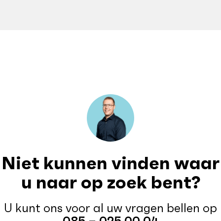
Niet kunnen vinden waar
u naar op zoek bent?
U kunt ons voor al uw vragen bellen op