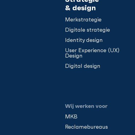
& design
Merkstrategie
Digitale strategie
Identity design
User Experience (UX)
Design
Digital design
Wij werken voor
MKB
Reclamebureaus