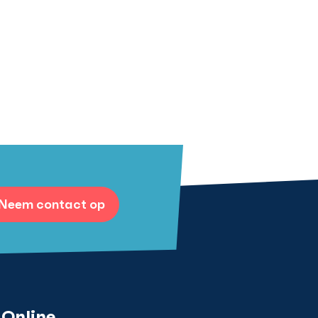
Neem contact op
Online