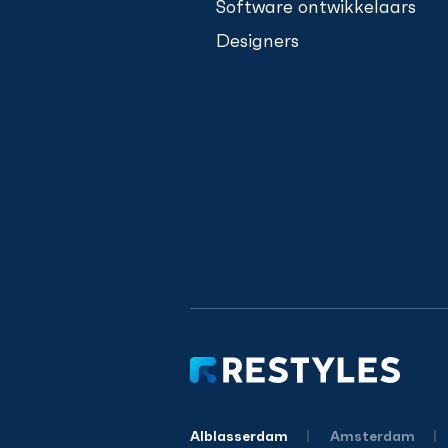
Software ontwikkelaars
Designers
Alblasserdam
Amsterdam