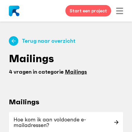
Start een project
Terug naar overzicht
Mailings
4 vragen in categorie
Mailings
Mailings
Hoe kom ik aan voldoende e-
mailadressen?