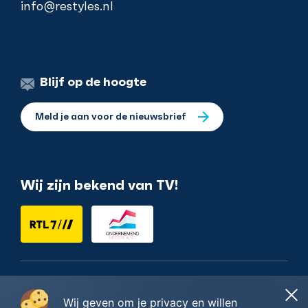
info@restyles.nl
Blijf op de hoogte
Meld je aan voor de nieuwsbrief
Wij zijn bekend van TV!
Nederlands
Wij geven om je privacy en willen