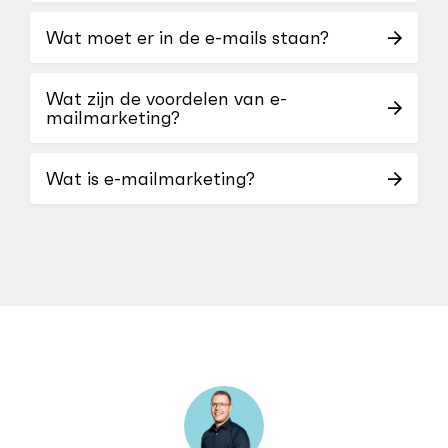
Wat moet er in de e-mails staan?
Wat zijn de voordelen van e-
mailmarketing?
Wat is e-mailmarketing?