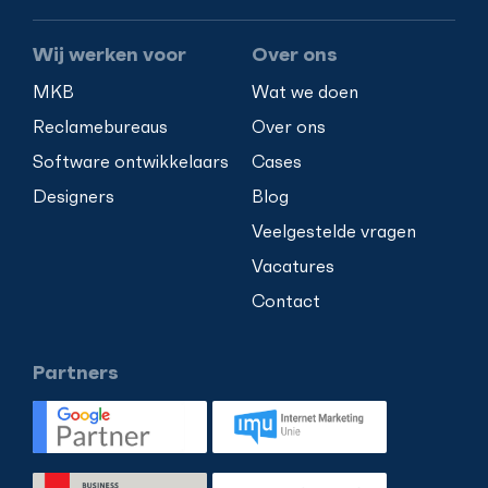
Wij werken voor
Over ons
MKB
Wat we doen
Reclamebureaus
Over ons
Software ontwikkelaars
Cases
Designers
Blog
Veelgestelde vragen
Vacatures
Contact
Partners