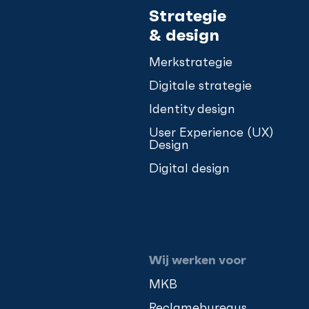
Strategie
& design
Merkstrategie
Digitale strategie
Identity design
User Experience (UX)
Design
Digital design
Wij werken voor
MKB
Reclamebureaus