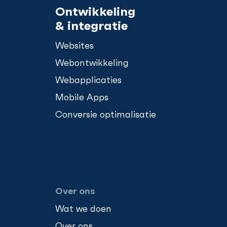
Ontwikkeling
& integratie
Websites
Webontwikkeling
Webapplicaties
Mobile Apps
Conversie optimalisatie
Over ons
Wat we doen
Over ons