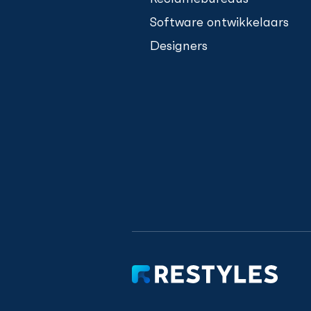
Software ontwikkelaars
Designers