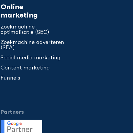
Online
marketing
Zoekmachine
optimalisatie (SEO)
Zoekmachine adverteren
(SEA)
Social media marketing
Content marketing
Funnels
Partners