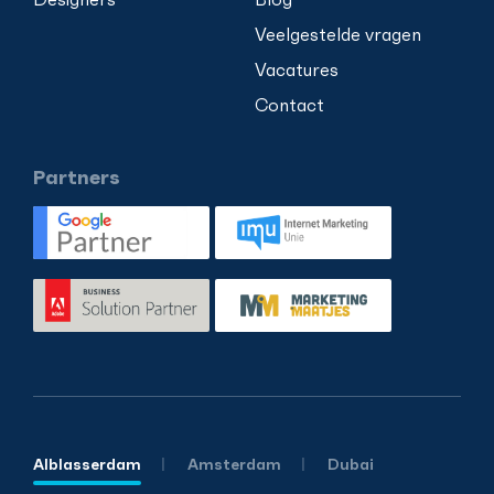
Veelgestelde vragen
Vacatures
Contact
Partners
Alblasserdam
Amsterdam
Dubai