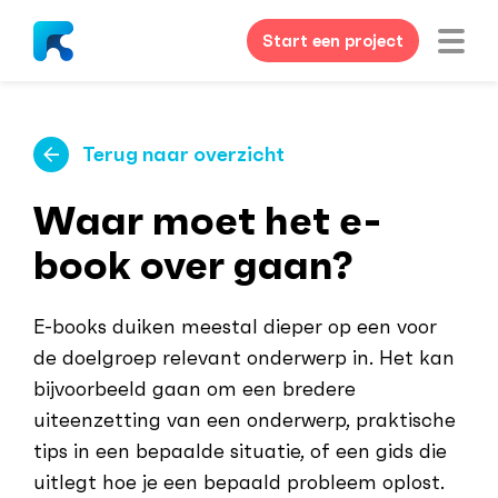
Start een project
Terug naar overzicht
Waar moet het e-
book over gaan?
E-books duiken meestal dieper op een voor
de doelgroep relevant onderwerp in. Het kan
bijvoorbeeld gaan om een bredere
uiteenzetting van een onderwerp, praktische
tips in een bepaalde situatie, of een gids die
uitlegt hoe je een bepaald probleem oplost.