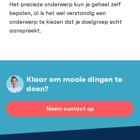
Het precieze onderwerp kun je geheel zelf
bepalen, al is het wel verstandig een
onderwerp te kiezen dat je doelgroep echt
aanspreekt.
Klaar om mooie dingen te
doen?
Neem contact op