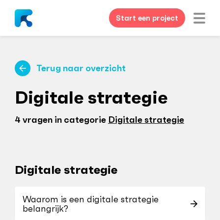
Start een project
Terug naar overzicht
Digitale strategie
4 vragen in categorie
Digitale strategie
Digitale strategie
Waarom is een digitale strategie
belangrijk?