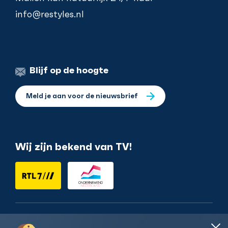
info@restyles.nl
Blijf op de hoogte
Meld je aan voor de nieuwsbrief
Wij zijn bekend van TV!
Nederlands