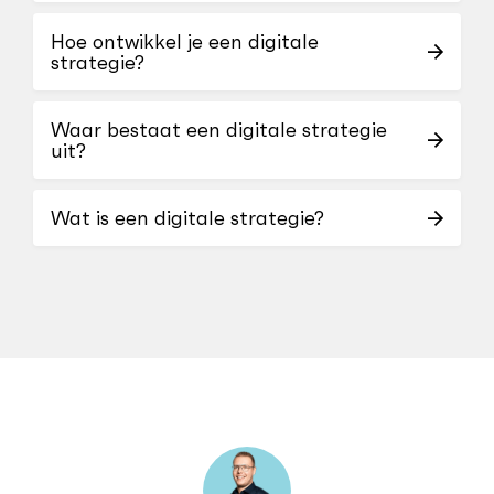
Hoe ontwikkel je een digitale
strategie?
Waar bestaat een digitale strategie
uit?
Wat is een digitale strategie?