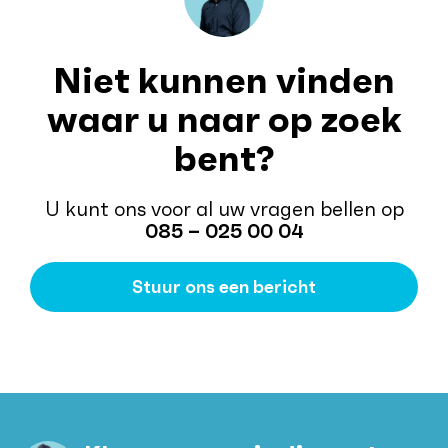
Niet kunnen vinden
waar u naar op zoek
bent?
U kunt ons voor al uw vragen bellen op
085 – 025 00 04
Stuur ons een bericht