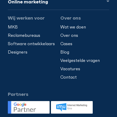
Online
marketing
Wij werken voor
Over ons
MKB
Wat we doen
Reclamebureaus
Over ons
Software ontwikkelaars
Cases
Designers
Blog
Veelgestelde vragen
Vacatures
Contact
Partners