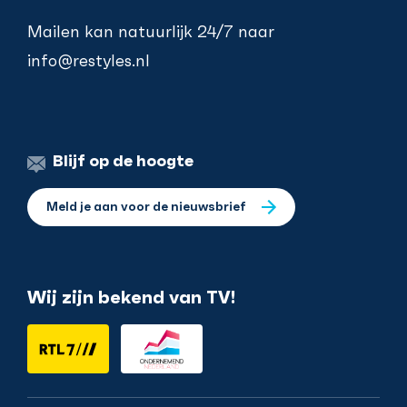
Mailen kan natuurlijk 24/7 naar
info@restyles.nl
Blijf op de hoogte
Meld je aan voor de nieuwsbrief
Wij zijn bekend van TV!