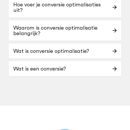
Hoe voer je conversie optimalisaties
uit?
Waarom is conversie optimalisatie
belangrijk?
Wat is conversie optimalisatie?
Wat is een conversie?