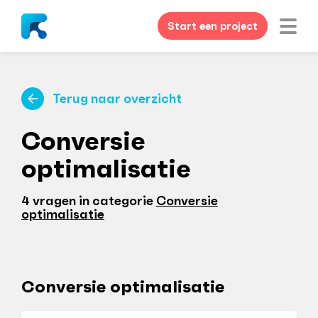
Start een project
Terug naar overzicht
Conversie
optimalisatie
4 vragen in categorie
Conversie
optimalisatie
Conversie optimalisatie