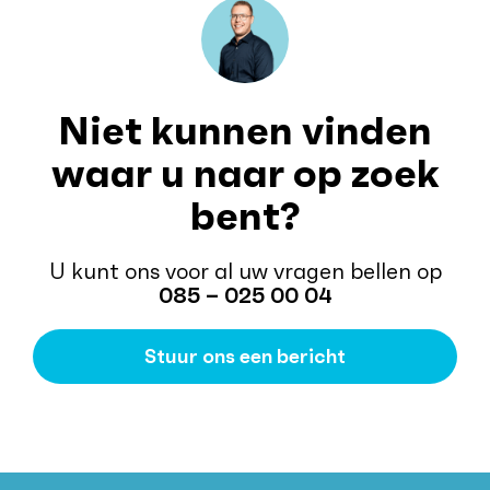
Niet kunnen vinden
waar u naar op zoek
bent?
U kunt ons voor al uw vragen bellen op
085 – 025 00 04
Stuur ons een bericht