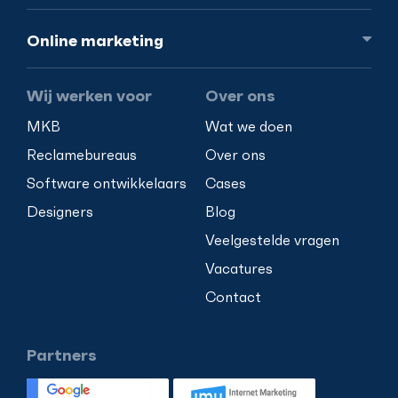
Online
marketing
Wij werken voor
Over ons
MKB
Wat we doen
Reclamebureaus
Over ons
Software ontwikkelaars
Cases
Designers
Blog
Veelgestelde vragen
Vacatures
Contact
Partners