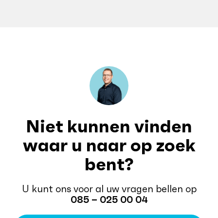
Niet kunnen vinden
waar u naar op zoek
bent?
U kunt ons voor al uw vragen bellen op
085 – 025 00 04