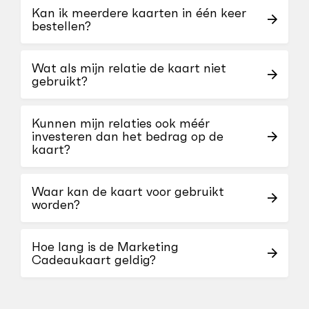
Kan ik meerdere kaarten in één keer
bestellen?
Wat als mijn relatie de kaart niet
gebruikt?
Kunnen mijn relaties ook méér
investeren dan het bedrag op de
kaart?
Waar kan de kaart voor gebruikt
worden?
Hoe lang is de Marketing
Cadeaukaart geldig?