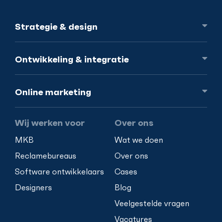
Strategie
& design
Ontwikkeling
& integratie
Online
marketing
Wij werken voor
Over ons
MKB
Wat we doen
Reclamebureaus
Over ons
Software ontwikkelaars
Cases
Designers
Blog
Veelgestelde vragen
Vacatures