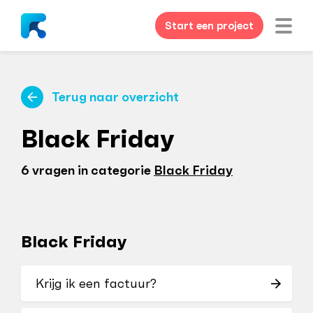
Start een project
Terug naar overzicht
Black Friday
6 vragen in categorie
Black Friday
Black Friday
Krijg ik een factuur?