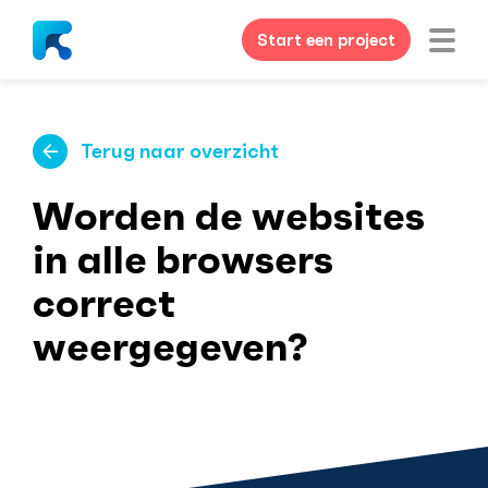
Start een project
Terug naar overzicht
Worden de websites
in alle browsers
correct
weergegeven?