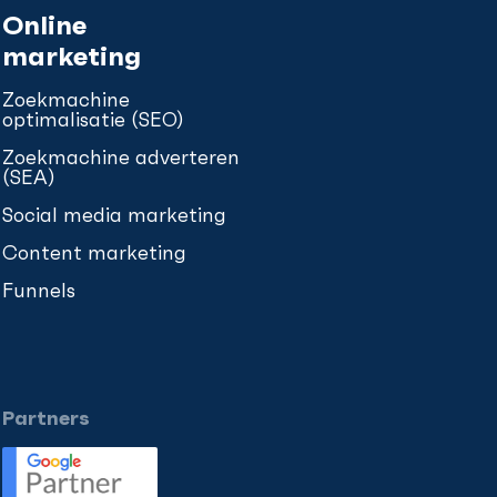
Online
marketing
Zoekmachine
optimalisatie (SEO)
Zoekmachine adverteren
(SEA)
Social media marketing
Content marketing
Funnels
Partners