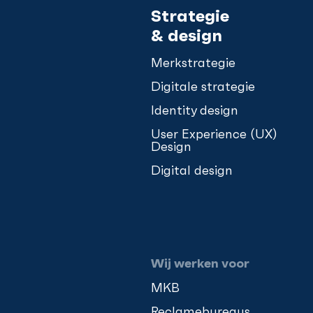
Strategie
& design
Merkstrategie
Digitale strategie
Identity design
User Experience (UX)
Design
Digital design
Wij werken voor
MKB
Reclamebureaus