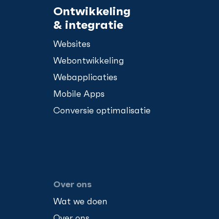
Ontwikkeling
& integratie
Websites
Webontwikkeling
Webapplicaties
Mobile Apps
Conversie optimalisatie
Over ons
Wat we doen
Over ons