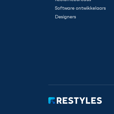
Software ontwikkelaars
Designers