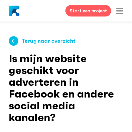
Start een project
Terug naar overzicht
Is mijn website
geschikt voor
adverteren in
Facebook en andere
social media
kanalen?