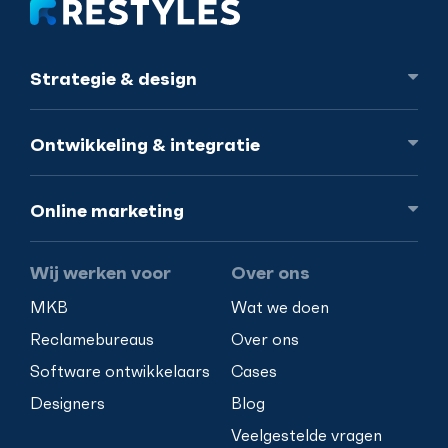
Strategie
& design
Ontwikkeling
& integratie
Online
marketing
Wij werken voor
Over ons
MKB
Wat we doen
Reclamebureaus
Over ons
Software ontwikkelaars
Cases
Designers
Blog
Veelgestelde vragen