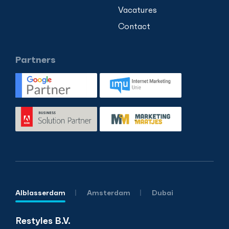
Vacatures
Contact
Partners
Alblasserdam
Amsterdam
Dubai
Restyles B.V.