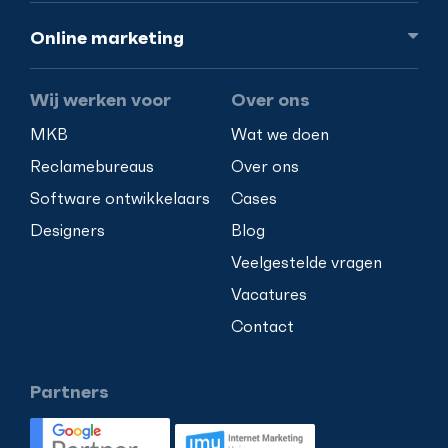
Online
marketing
Wij werken voor
Over ons
MKB
Wat we doen
Reclamebureaus
Over ons
Software ontwikkelaars
Cases
Designers
Blog
Veelgestelde vragen
Vacatures
Contact
Partners