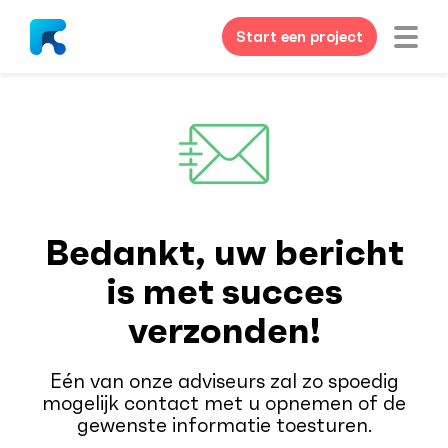
Start een project
Bedankt, uw bericht
is met succes
verzonden!
Eén van onze adviseurs zal zo spoedig
mogelijk contact met u opnemen of de
gewenste informatie toesturen.