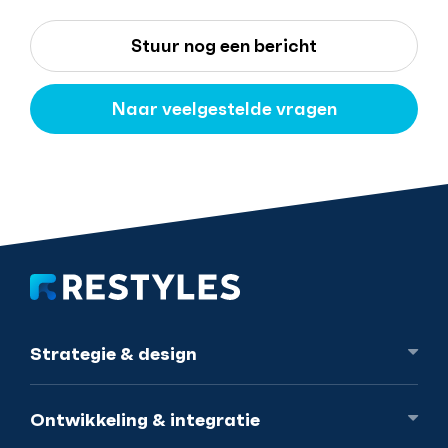
Stuur nog een bericht
Naar veelgestelde vragen
Strategie
& design
Ontwikkeling
& integratie