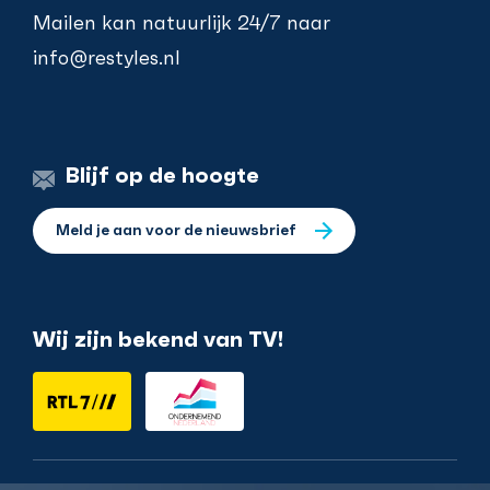
Mailen kan natuurlijk 24/7 naar
info@restyles.nl
Blijf op de hoogte
Meld je aan voor de nieuwsbrief
Wij zijn bekend van TV!