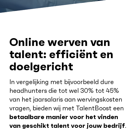
Online werven van
talent: efficiënt en
doelgericht
In vergelijking met bijvoorbeeld dure
headhunters die tot wel 30% tot 45%
van het jaarsalaris aan wervingskosten
vragen, bieden wij met TalentBoost een
betaalbare manier voor het vinden
van geschikt talent voor jouw bedrijf
.