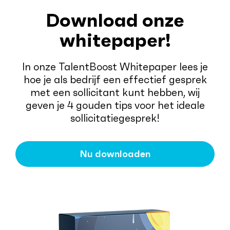
Download onze
whitepaper!
In onze TalentBoost Whitepaper lees je
hoe je als bedrijf een effectief gesprek
met een sollicitant kunt hebben, wij
geven je 4 gouden tips voor het ideale
sollicitatiegesprek!
Nu downloaden