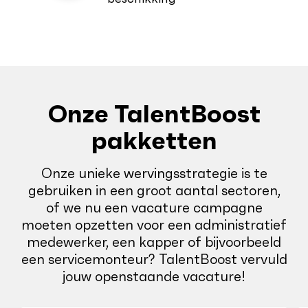
Onze TalentBoost
pakketten
Onze unieke wervingsstrategie is te
gebruiken in een groot aantal sectoren,
of we nu een vacature campagne
moeten opzetten voor een administratief
medewerker, een kapper of bijvoorbeeld
een servicemonteur? TalentBoost vervuld
jouw openstaande vacature!