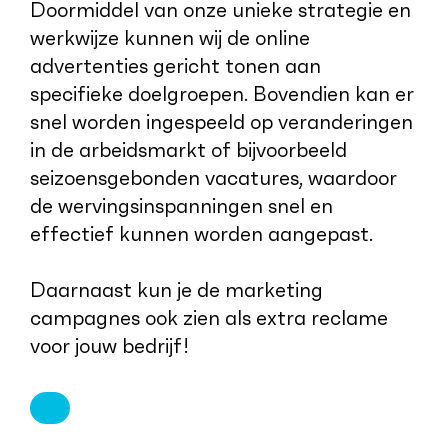
Doormiddel van onze unieke strategie en
werkwijze kunnen wij de online
advertenties gericht tonen aan
specifieke doelgroepen. Bovendien kan er
snel worden ingespeeld op veranderingen
in de arbeidsmarkt of bijvoorbeeld
seizoensgebonden vacatures, waardoor
de wervingsinspanningen snel en
effectief kunnen worden aangepast.
Daarnaast kun je de marketing
campagnes ook zien als extra reclame
voor jouw bedrijf!