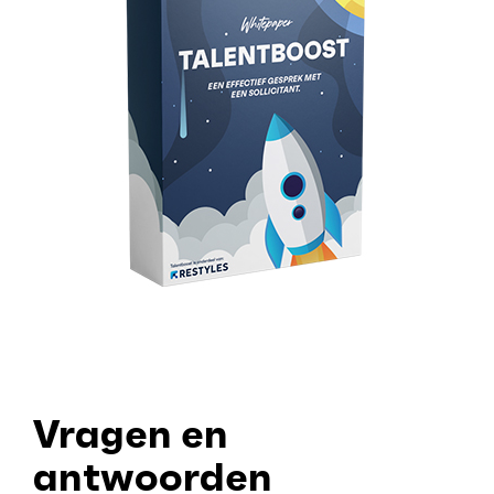
Vragen en
antwoorden