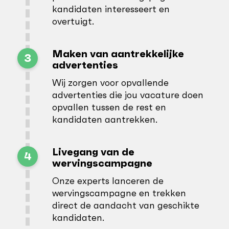
kandidaten interesseert en
overtuigt.
Maken van aantrekkelijke
3
advertenties
Wij zorgen voor opvallende
advertenties die jou vacature doen
opvallen tussen de rest en
kandidaten aantrekken.
Livegang van de
4
wervingscampagne
Onze experts lanceren de
wervingscampagne en trekken
direct de aandacht van geschikte
kandidaten.