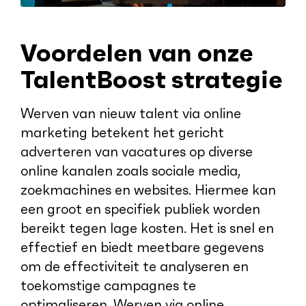
Voordelen van onze
TalentBoost strategie
Werven van nieuw talent via online
marketing betekent het gericht
adverteren van vacatures op diverse
online kanalen zoals sociale media,
zoekmachines en websites. Hiermee kan
een groot en specifiek publiek worden
bereikt tegen lage kosten. Het is snel en
effectief en biedt meetbare gegevens
om de effectiviteit te analyseren en
toekomstige campagnes te
optimaliseren. Werven via online