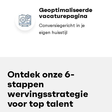
Geoptimaliseerde
vacaturepagina
Conversiegericht in je
eigen huisstijl
Ontdek onze 6-
stappen
wervingsstrategie
voor top talent