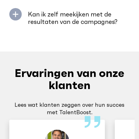
Kan ik zelf meekijken met de
resultaten van de campagnes?
Ervaringen van onze
klanten
Lees wat klanten zeggen over hun succes
met TalentBoost.