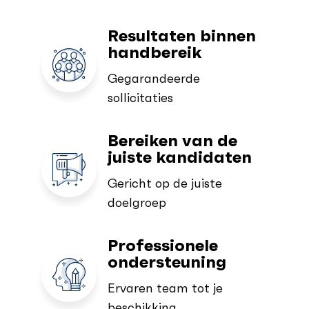
Resultaten binnen
handbereik
Gegarandeerde
sollicitaties
Bereiken van de
juiste kandidaten
Gericht op de juiste
doelgroep
Professionele
ondersteuning
Ervaren team tot je
beschikking