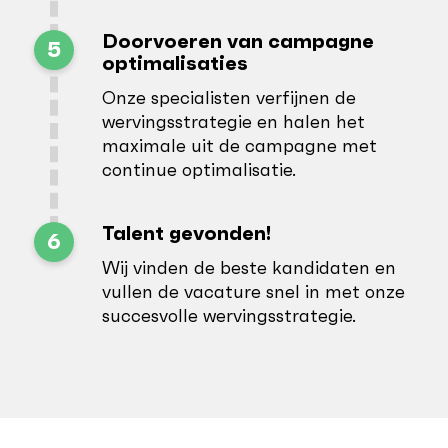
Doorvoeren van campagne
5
optimalisaties
Onze specialisten verfijnen de
wervingsstrategie en halen het
maximale uit de campagne met
continue optimalisatie.
Talent gevonden!
6
Wij vinden de beste kandidaten en
vullen de vacature snel in met onze
succesvolle wervingsstrategie.