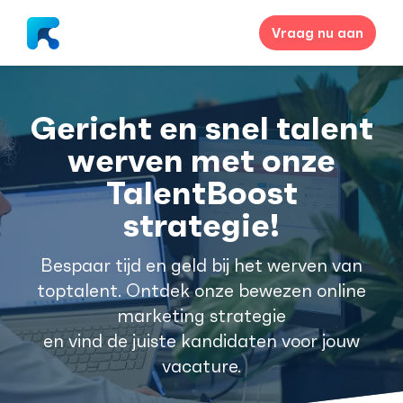
Vraag nu aan
Gericht en snel talent
werven met onze
TalentBoost
strategie!
Bespaar tijd en geld bij het werven van
toptalent. Ontdek onze bewezen online
marketing strategie
en vind de juiste kandidaten voor jouw
vacature.