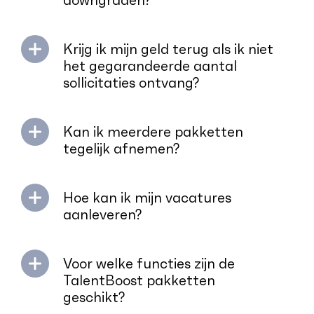
downgraden?
Krijg ik mijn geld terug als ik niet
het gegarandeerde aantal
sollicitaties ontvang?
Kan ik meerdere pakketten
tegelijk afnemen?
Hoe kan ik mijn vacatures
aanleveren?
Voor welke functies zijn de
TalentBoost pakketten
geschikt?