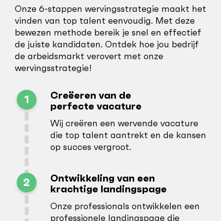
Onze 6-stappen wervingsstrategie maakt het
vinden van top talent eenvoudig. Met deze
bewezen methode bereik je snel en effectief
de juiste kandidaten. Ontdek hoe jou bedrijf
de arbeidsmarkt verovert met onze
wervingsstrategie!
Creëeren van de
1
perfecte vacature
Wij creëren een wervende vacature
die top talent aantrekt en de kansen
op succes vergroot.
Ontwikkeling van een
2
krachtige landingspage
Onze professionals ontwikkelen een
professionele landingspage die