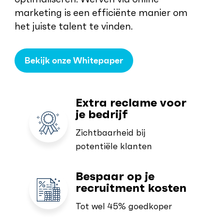
marketing is een efficiënte manier om
het juiste talent te vinden.
Bekijk onze Whitepaper
Extra reclame voor
je bedrijf
Zichtbaarheid bij
potentiële klanten
Bespaar op je
recruitment kosten
Tot wel 45% goedkoper