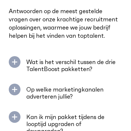
Antwoorden op de meest gestelde
vragen over onze krachtige recruitment
oplossingen, waarmee we jouw bedrijf
helpen bij het vinden van toptalent.
Wat is het verschil tussen de drie
TalentBoost pakketten?
Op welke marketingkanalen
adverteren jullie?
Kan ik mijn pakket tijdens de
looptijd upgraden of