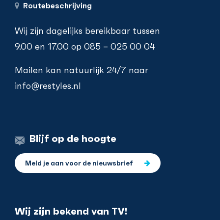
Routebeschrijving
Wij zijn dagelijks bereikbaar tussen
9.00 en 17.00 op
085 – 025 00 04
Mailen kan natuurlijk 24/7 naar
info@restyles.nl
Blijf op de hoogte
Meld je aan voor de nieuwsbrief
Wij zijn bekend van TV!