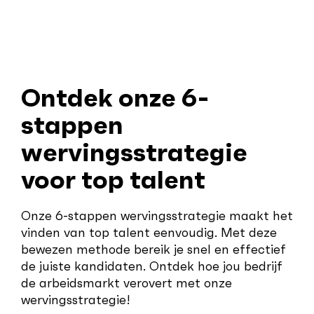
Ontdek onze 6-
stappen
wervingsstrategie
voor top talent
Onze 6-stappen wervingsstrategie maakt het
vinden van top talent eenvoudig. Met deze
bewezen methode bereik je snel en effectief
de juiste kandidaten. Ontdek hoe jou bedrijf
de arbeidsmarkt verovert met onze
wervingsstrategie!