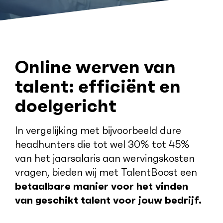
Online werven van
talent: efficiënt en
doelgericht
In vergelijking met bijvoorbeeld dure
headhunters die tot wel 30% tot 45%
van het jaarsalaris aan wervingskosten
vragen, bieden wij met TalentBoost een
betaalbare manier voor het vinden
van geschikt talent voor jouw bedrijf.