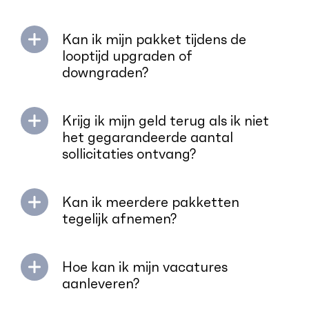
Kan ik mijn pakket tijdens de
looptijd upgraden of
downgraden?
Krijg ik mijn geld terug als ik niet
het gegarandeerde aantal
sollicitaties ontvang?
Kan ik meerdere pakketten
tegelijk afnemen?
Hoe kan ik mijn vacatures
aanleveren?