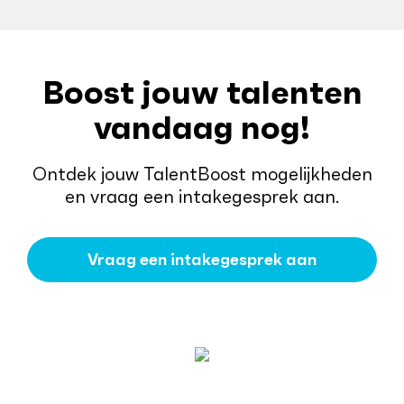
Boost jouw talenten
vandaag nog!
Ontdek jouw TalentBoost mogelijkheden
en vraag een intakegesprek aan.
Vraag een intakegesprek aan