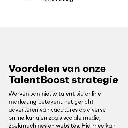
Voordelen van onze
TalentBoost strategie
Werven van nieuw talent via online
marketing betekent het gericht
adverteren van vacatures op diverse
online kanalen zoals sociale media,
zoekmachines en websites. Hiermee kan