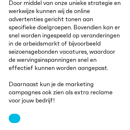
Door middel van onze unieke strategie en
werkwijze kunnen wij de online
advertenties gericht tonen aan
specifieke doelgroepen. Bovendien kan er
snel worden ingespeeld op veranderingen
in de arbeidsmarkt of bijvoorbeeld
seizoensgebonden vacatures, waardoor
de wervingsinspanningen snel en
effectief kunnen worden aangepast.
Daarnaast kun je de marketing
campagnes ook zien als extra reclame
voor jouw bedrijf!