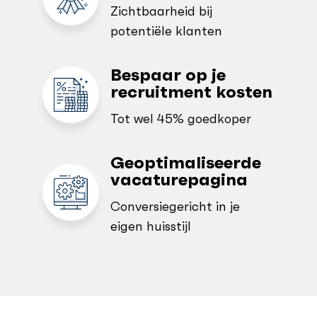
Zichtbaarheid bij
potentiële klanten
Bespaar op je
recruitment kosten
Tot wel 45% goedkoper
Geoptimaliseerde
vacaturepagina
Conversiegericht in je
eigen huisstijl