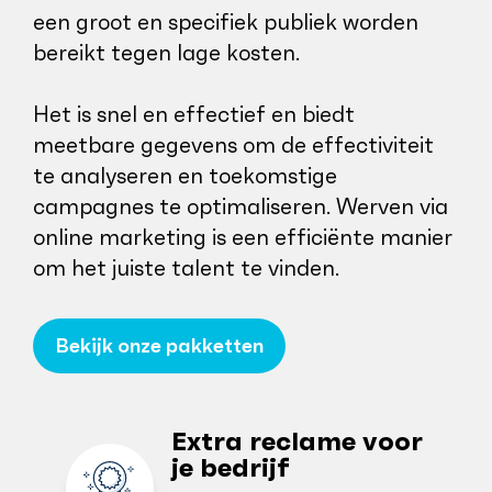
een groot en specifiek publiek worden
bereikt tegen lage kosten.
Het is snel en effectief en biedt
meetbare gegevens om de effectiviteit
te analyseren en toekomstige
campagnes te optimaliseren. Werven via
online marketing is een efficiënte manier
om het juiste talent te vinden.
Bekijk onze pakketten
Extra reclame voor
je bedrijf