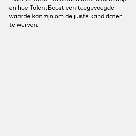
en hoe TalentBoost een toegevoegde
waarde kan zijn om de juiste kandidaten
te werven.