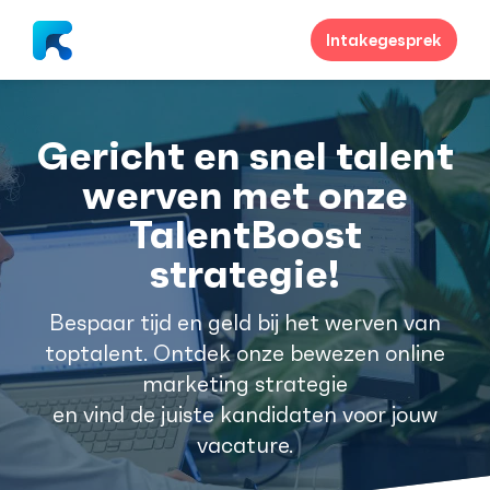
Intakegesprek
Gericht en snel talent
werven met onze
TalentBoost
strategie!
Bespaar tijd en geld bij het werven van
toptalent. Ontdek onze bewezen online
marketing strategie
en vind de juiste kandidaten voor jouw
vacature.