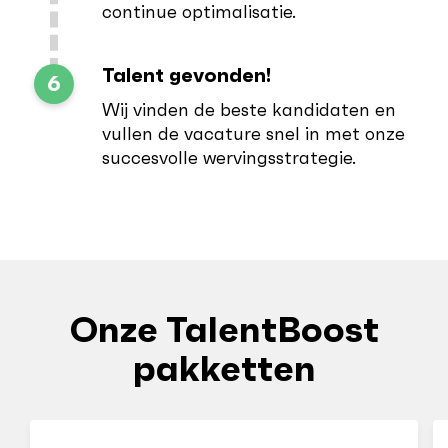
continue optimalisatie.
Talent gevonden!
6
Wij vinden de beste kandidaten en
vullen de vacature snel in met onze
succesvolle wervingsstrategie.
Onze TalentBoost
pakketten