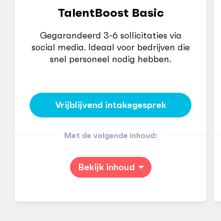
TalentBoost Basic
Gegarandeerd 3-6 sollicitaties via
social media. Ideaal voor bedrijven die
snel personeel nodig hebben.
Vrijblijvend intakegesprek
Met de volgende inhoud:
Bekijk inhoud