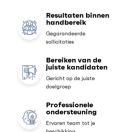
Resultaten binnen
handbereik
Gegarandeerde
sollicitaties
Bereiken van de
juiste kandidaten
Gericht op de juiste
doelgroep
Professionele
ondersteuning
Ervaren team tot je
beschikking