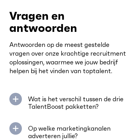
Vragen en
antwoorden
Antwoorden op de meest gestelde
vragen over onze krachtige recruitment
oplossingen, waarmee we jouw bedrijf
helpen bij het vinden van toptalent.
Wat is het verschil tussen de drie
TalentBoost pakketten?
Op welke marketingkanalen
adverteren jullie?