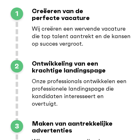
Creëeren van de
1
perfecte vacature
Wij creëren een wervende vacature
die top talent aantrekt en de kansen
op succes vergroot.
Ontwikkeling van een
2
krachtige landingspage
Onze professionals ontwikkelen een
professionele landingspage die
kandidaten interesseert en
overtuigt.
Maken van aantrekkelijke
3
advertenties