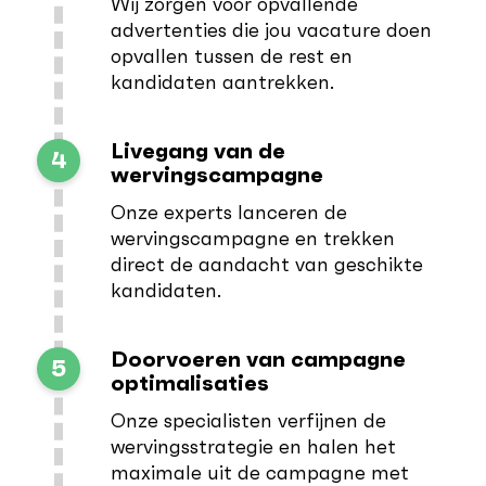
Wij zorgen voor opvallende
advertenties die jou vacature doen
opvallen tussen de rest en
kandidaten aantrekken.
Livegang van de
4
wervingscampagne
Onze experts lanceren de
wervingscampagne en trekken
direct de aandacht van geschikte
kandidaten.
Doorvoeren van campagne
5
optimalisaties
Onze specialisten verfijnen de
wervingsstrategie en halen het
maximale uit de campagne met