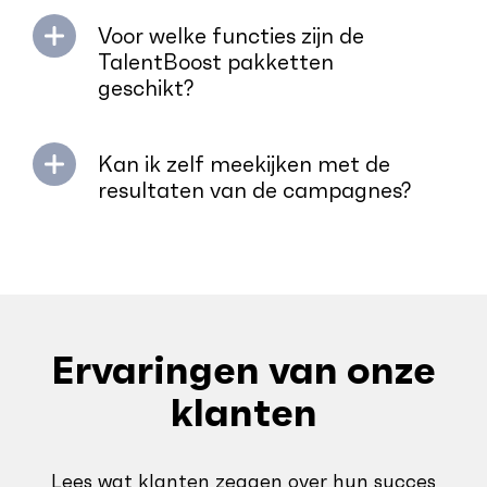
Voor welke functies zijn de
TalentBoost pakketten
geschikt?
Kan ik zelf meekijken met de
resultaten van de campagnes?
Ervaringen van onze
klanten
Lees wat klanten zeggen over hun succes